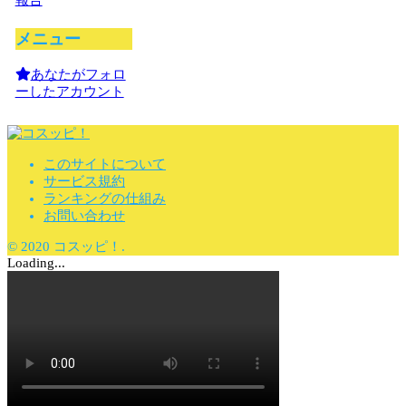
報告
メニュー
あなたがフォロ
ーしたアカウント
このサイトについて
サービス規約
ランキングの仕組み
お問い合わせ
© 2020 コスッピ！.
Loading...