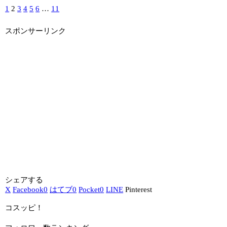
1
2
3
4
5
6
…
11
スポンサーリンク
シェアする
X
Facebook
0
はてブ
0
Pocket
0
LINE
Pinterest
コスッピ！