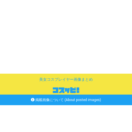
美女コスプレイヤー画像まとめ
掲載画像について (About posted images)