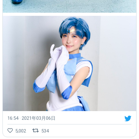
16:54 · 2021年03月06日
5,002
534