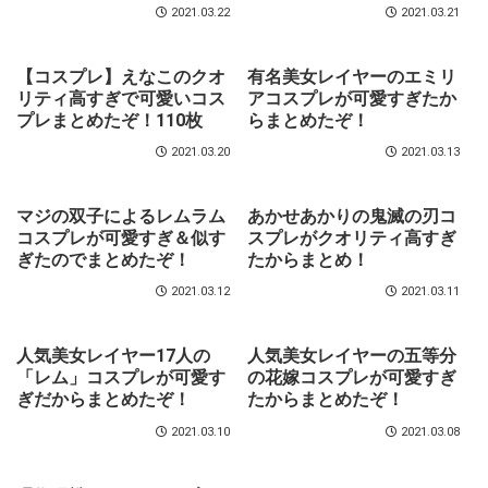
枚
ぞ！352枚
2021.03.22
2021.03.21
【コスプレ】えなこのクオ
有名美女レイヤーのエミリ
リティ高すぎで可愛いコス
アコスプレが可愛すぎたか
プレまとめたぞ！110枚
らまとめたぞ！
2021.03.20
2021.03.13
マジの双子によるレムラム
あかせあかりの鬼滅の刃コ
コスプレが可愛すぎ＆似す
スプレがクオリティ高すぎ
ぎたのでまとめたぞ！
たからまとめ！
2021.03.12
2021.03.11
人気美女レイヤー17人の
人気美女レイヤーの五等分
「レム」コスプレが可愛す
の花嫁コスプレが可愛すぎ
ぎだからまとめたぞ！
たからまとめたぞ！
2021.03.10
2021.03.08