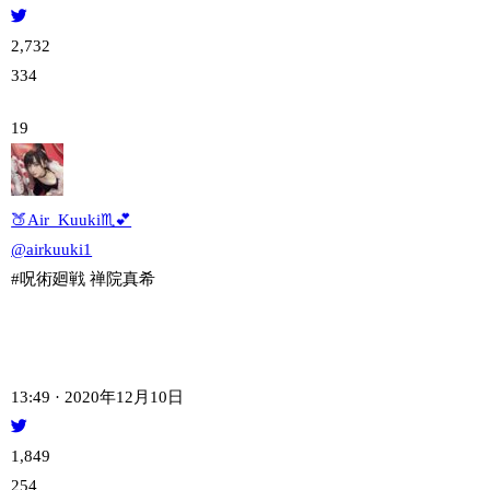
2,732
334
19
🍑Air_Kuuki♏️💕
@airkuuki1
#呪術廻戦 禅院真希
13:49 · 2020年12月10日
1,849
254