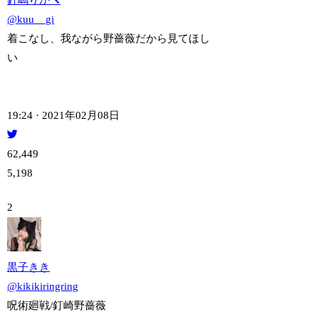
@kuu__gi
着こなし、我ながら野薔薇だから見てほし
い
19:24 · 2021年02月08日
62,449
5,198
2
黒子きき
@kikikiringring
呪術廻戦/釘崎野薔薇