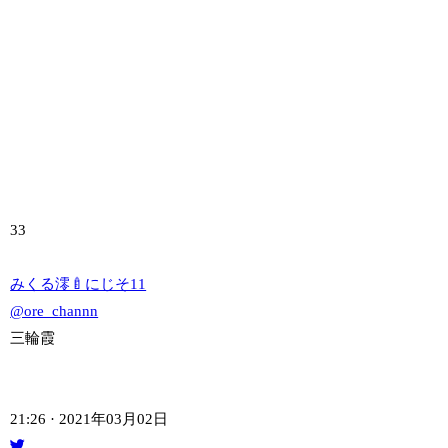
33
みくる澪🍼にじそ11
@ore_channn
三輪霞
21:26 · 2021年03月02日