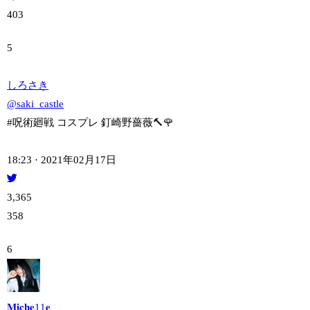
403
5
しろさき
@saki_castle
#呪術廻戦 コスプレ 釘崎野薔薇🔨🌹
18:23 · 2021年02月17日
3,365
358
6
𝐌𝐢𝐜𝐡𝐞11𝐞