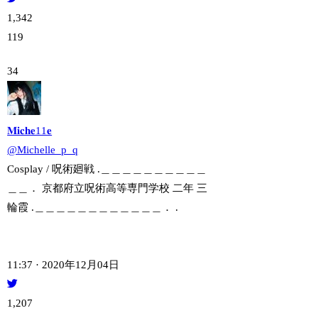
1,342
119
34
𝐌𝐢𝐜𝐡𝐞11𝐞
@Michelle_p_q
Cosplay / 呪術廻戦 .＿＿＿＿＿＿＿＿＿＿
＿＿． 京都府立呪術高等専門学校 二年 三
輪霞 .＿＿＿＿＿＿＿＿＿＿＿＿． .
11:37 · 2020年12月04日
1,207