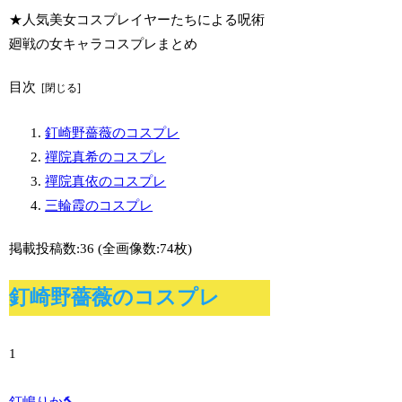
★人気美女コスプレイヤーたちによる呪術
廻戦の女キャラコスプレまとめ
目次
釘崎野薔薇のコスプレ
禪院真希のコスプレ
禪院真依のコスプレ
三輪霞のコスプレ
掲載投稿数:36 (全画像数:74枚)
釘崎野薔薇のコスプレ
1
釘嶋りか🔨