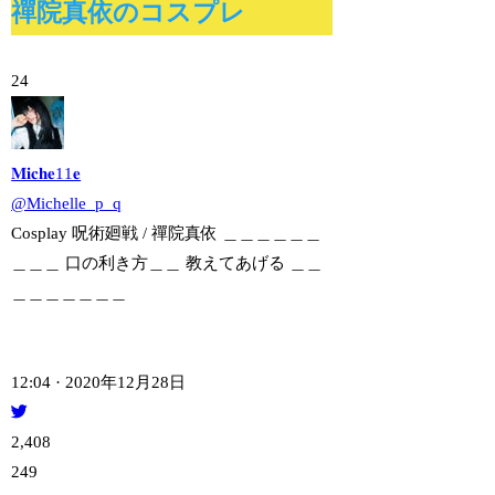
禪院真依のコスプレ
24
𝐌𝐢𝐜𝐡𝐞11𝐞
@Michelle_p_q
Cosplay 呪術廻戦 / 禪院真依 ＿＿＿＿＿＿
＿＿＿ 口の利き方＿＿ 教えてあげる ＿＿
＿＿＿＿＿＿＿
12:04 · 2020年12月28日
2,408
249