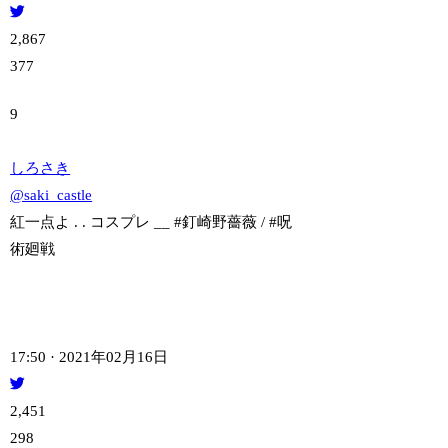
2,867
377
9
しろさき
@saki_castle
紅一点よ . . コスプレ __ #釘崎野薔薇 / #呪
術廻戦
17:50 · 2021年02月16日
2,451
298