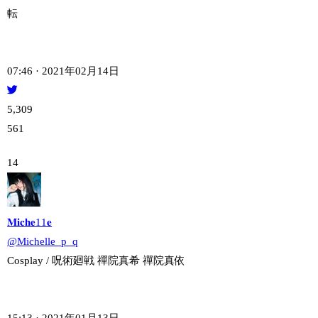
転
07:46 · 2021年02月14日
5,309
561
14
𝐌𝐢𝐜𝐡𝐞11𝐞
@Michelle_p_q
Cosplay / 呪術廻戦 禪院真希 禪院真依