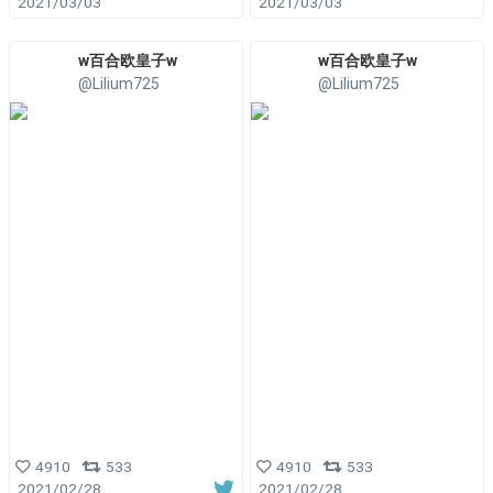
2021/03/03
2021/03/03
w百合欧皇子w
w百合欧皇子w
@Lilium725
@Lilium725
4910
533
4910
533
2021/02/28
2021/02/28