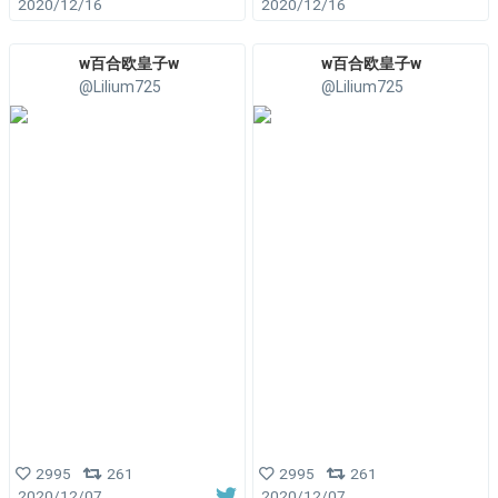
2020/12/16
2020/12/16
w百合欧皇子w
w百合欧皇子w
@Lilium725
@Lilium725
2995
261
2995
261
2020/12/07
2020/12/07