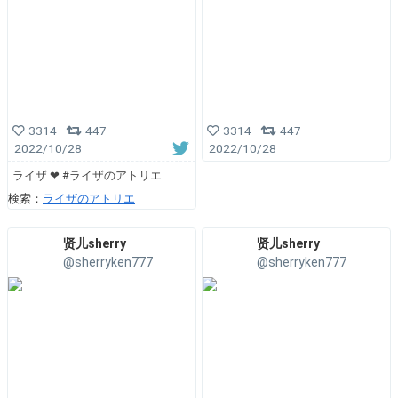
3314
447
3314
447
2022/10/28
2022/10/28
ライザ ❤ #ライザのアトリエ
検索：
ライザのアトリエ
贤儿sherry
贤儿sherry
@sherryken777
@sherryken777