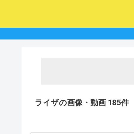
ライザの画像・動画 185件