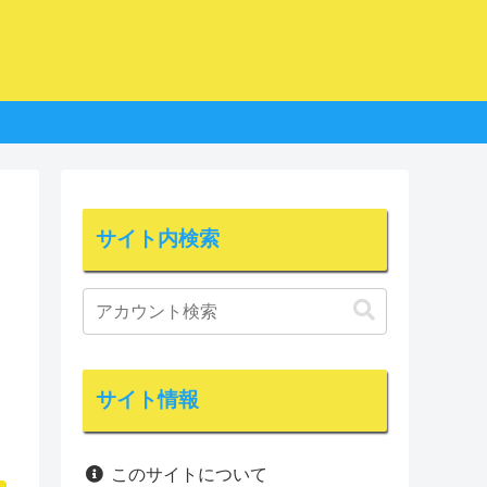
サイト内検索
サイト情報
このサイトについて