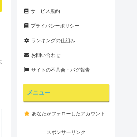
サービス規約
プライバシーポリシー
ランキングの仕組み
お問い合わせ
大
サイトの不具合・バグ報告
み
メニュー
あなたがフォローしたアカウント
スポンサーリンク