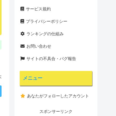
サービス規約
プライバシーポリシー
ランキングの仕組み
お問い合わせ
サイトの不具合・バグ報告
大
メニュー
あなたがフォローしたアカウント
スポンサーリンク