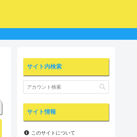
サイト内検索
サイト情報
このサイトについて