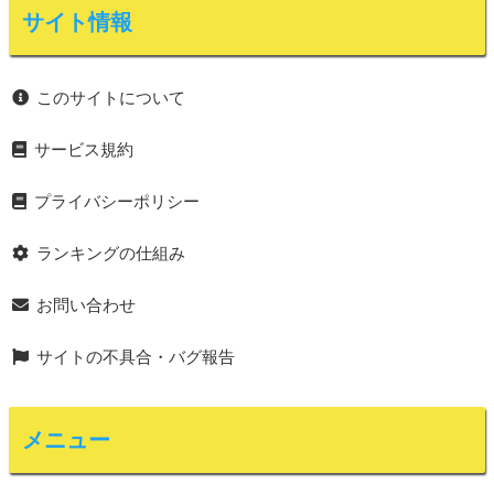
サイト情報
このサイトについて
サービス規約
プライバシーポリシー
ランキングの仕組み
お問い合わせ
サイトの不具合・バグ報告
メニュー