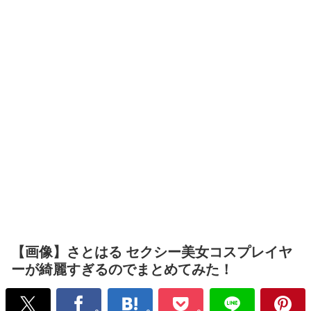
【画像】さとはる セクシー美女コスプレイヤ
ーが綺麗すぎるのでまとめてみた！