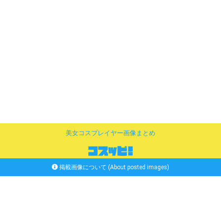
美女コスプレイヤー画像まとめ
掲載画像について (About posted images)