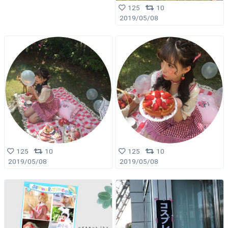
125
10
2019/05/08
125
10
125
10
2019/05/08
2019/05/08