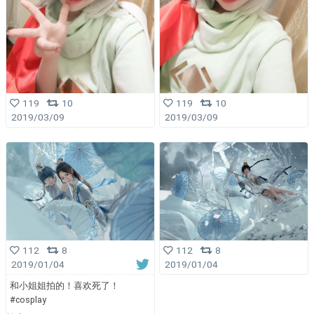
119
10
119
10
2019/03/09
2019/03/09
112
8
112
8
2019/01/04
2019/01/04
和小姐姐拍的！喜欢死了！
#cosplay