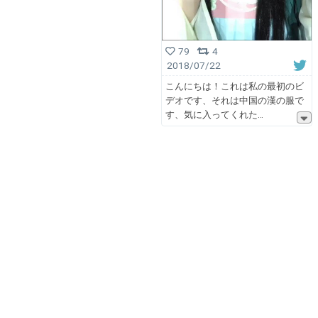
79
4
2018/07/22
こんにちは！これは私の最初のビ
デオです、それは中国の漢の服で
す、気に入ってくれた