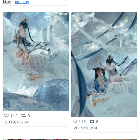
検索：
cosplay
112
8
112
8
2019/01/04
2019/01/04