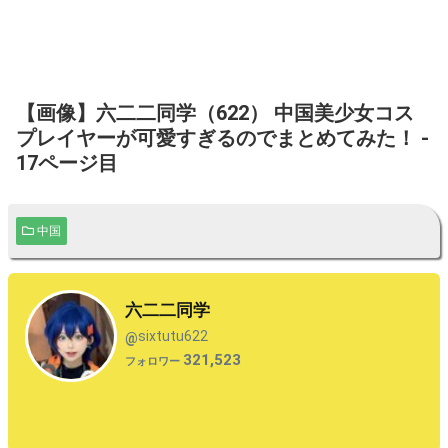
【画像】六二二同学（622） 中国美少女コス
プレイヤーが可愛すぎるのでまとめてみた！ -
17ページ目
中国
六二二同学
sixtutu622
@
321,523
フォロワー