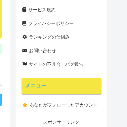
サービス規約
プライバシーポリシー
ランキングの仕組み
お問い合わせ
サイトの不具合・バグ報告
大
メニュー
あなたがフォローしたアカウント
スポンサーリンク