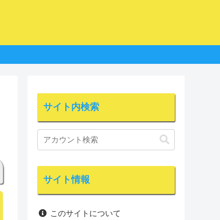
サイト内検索
サイト情報
このサイトについて