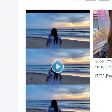
55
2018/10/
我正在看