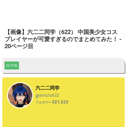
【画像】六二二同学（622） 中国美少女コス
プレイヤーが可愛すぎるのでまとめてみた！ -
20ページ目
中国
六二二同学
sixtutu622
@
321,523
フォロワー