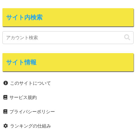
サイト内検索
サイト情報
このサイトについて
サービス規約
プライバシーポリシー
ランキングの仕組み