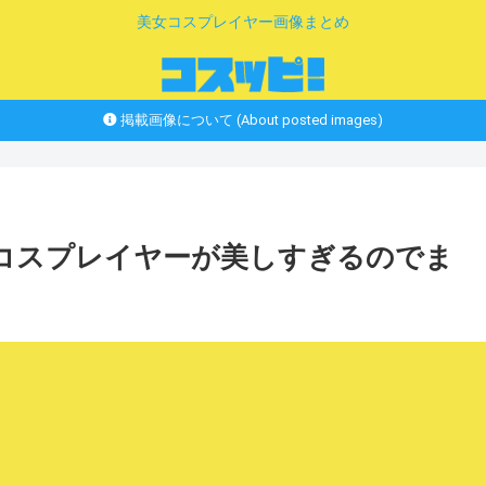
美女コスプレイヤー画像まとめ
掲載画像について (About posted images)
女コスプレイヤーが美しすぎるのでま