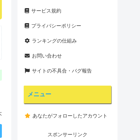
サービス規約
プライバシーポリシー
ランキングの仕組み
お問い合わせ
サイトの不具合・バグ報告
メニュー
大
あなたがフォローしたアカウント
スポンサーリンク