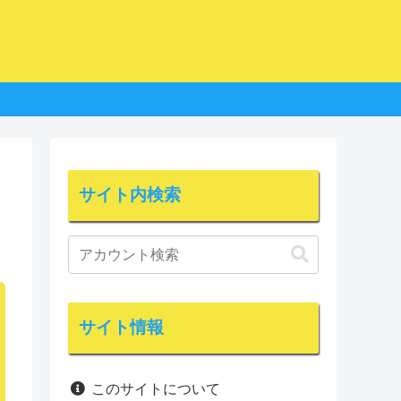
サイト内検索
サイト情報
このサイトについて