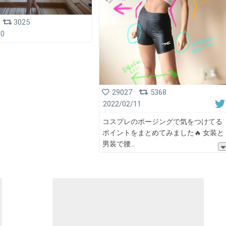
3025
10
29027
5368
2022/02/11
コスプレのポージングで気をつけてる
ポイントをまとめてみました🔥 女装と
男装で腰