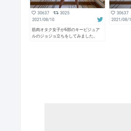
30637
3025
30637
2021/08/10
2021/08/
筋肉オタク女子が6部のキービジュア
ルのジョジョ立ちをしてみました。