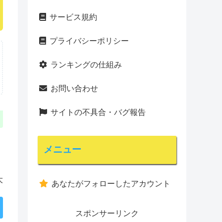
サービス規約
プライバシーポリシー
ランキングの仕組み
お問い合わせ
サイトの不具合・バグ報告
メニュー
大
あなたがフォローしたアカウント
スポンサーリンク