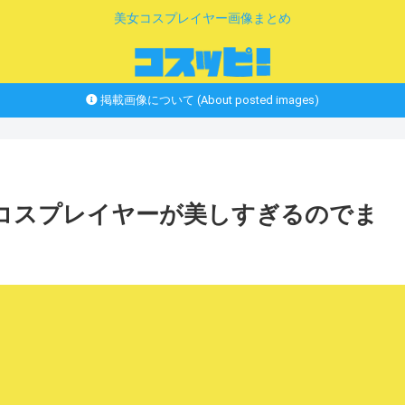
美女コスプレイヤー画像まとめ
掲載画像について (About posted images)
女コスプレイヤーが美しすぎるのでま