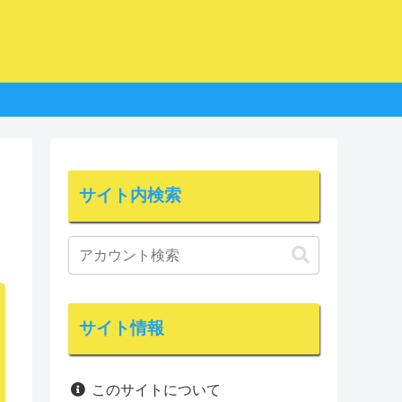
サイト内検索
サイト情報
このサイトについて