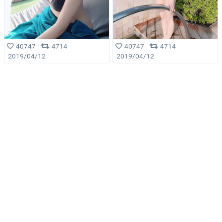
40747
4714
40747
4714
2019/04/12
2019/04/12