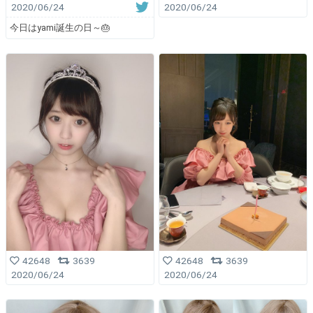
2020/06/24
2020/06/24
今日はyami誕生の日～🎂
42648
3639
42648
3639
2020/06/24
2020/06/24