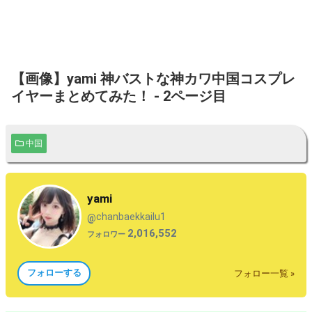
【画像】yami 神バストな神カワ中国コスプレ
イヤーまとめてみた！ - 2ページ目
中国
yami
chanbaekkailu1
@
2,016,552
フォロワー
フォローする
フォロー一覧 »