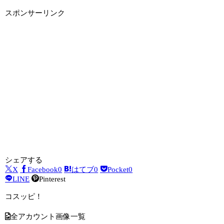
スポンサーリンク
シェアする
X
Facebook
0
はてブ
0
Pocket
0
LINE
Pinterest
コスッピ！
全アカウント画像一覧