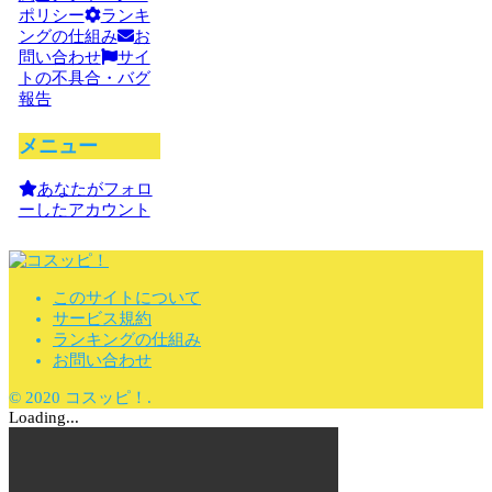
ポリシー
ランキ
ングの仕組み
お
問い合わせ
サイ
トの不具合・バグ
報告
メニュー
あなたがフォロ
ーしたアカウント
このサイトについて
サービス規約
ランキングの仕組み
お問い合わせ
© 2020 コスッピ！.
Loading...